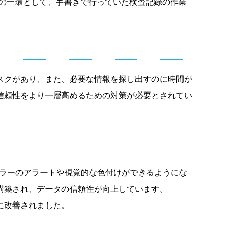
進の一環として、手書きで行っていた検査記録の作業
スクがあり、また、必要な情報を探し出すのに時間が
信頼性をより一層高めるための対策が必要とされてい
エラーのアラートや視覚的な色付けができるようにな
構築され、データの信頼性が向上しています。
に改善されました。