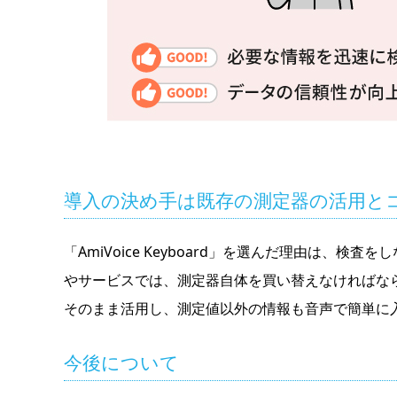
導入の決め手は既存の測定器の活用と
「AmiVoice Keyboard」を選んだ理由
やサービスでは、測定器自体を買い替えなければならず
そのまま活用し、測定値以外の情報も音声で簡単に
今後について