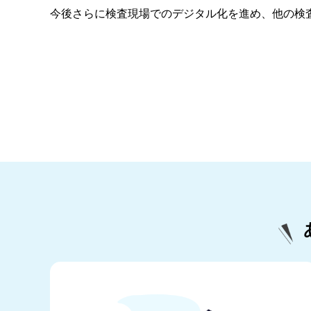
今後さらに検査現場でのデジタル化を進め、他の検