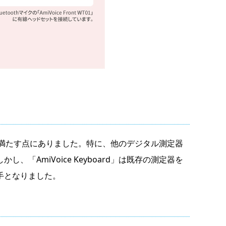
ーズを満たす点にありました。特に、他のデジタル測定器
AmiVoice Keyboard」は既存の測定器を
手となりました。