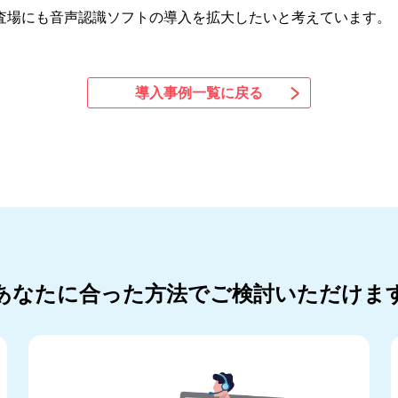
査場にも音声認識ソフトの導入を拡大したいと考えています。
導入事例一覧に戻る
あなたに合った方法でご検討いただけま