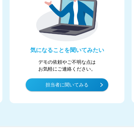
気になることを聞いてみたい
デモの依頼やご不明な点は
お気軽にご連絡ください。
担当者に聞いてみる