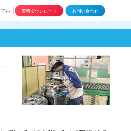
イアル
資料ダウンロード
お問い合わせ