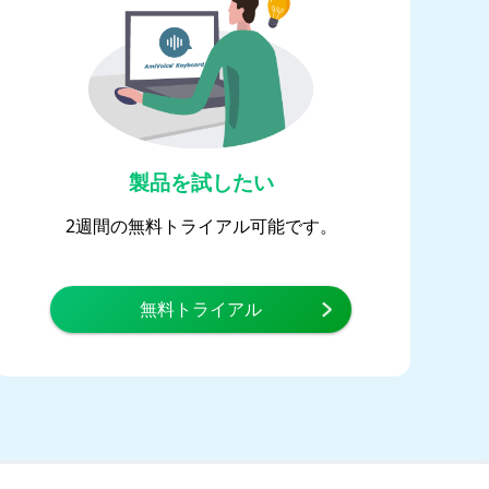
製品を試したい
2週間の無料トライアル可能です。
無料トライアル