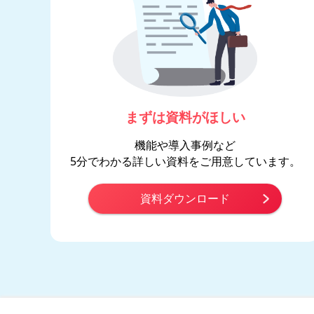
まずは資料がほしい
機能や導入事例など
5分でわかる詳しい資料をご用意しています。
資料ダウンロード